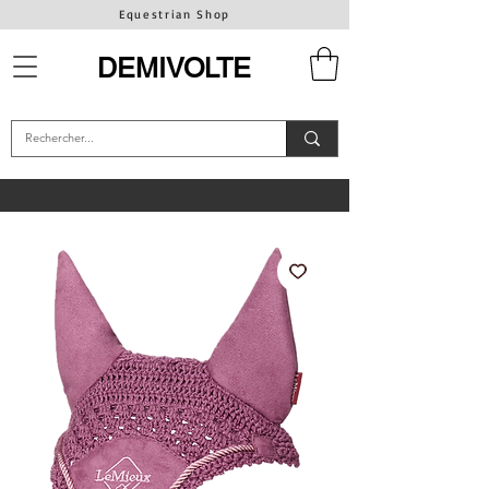
Equestrian Shop
DEMIVOLTE