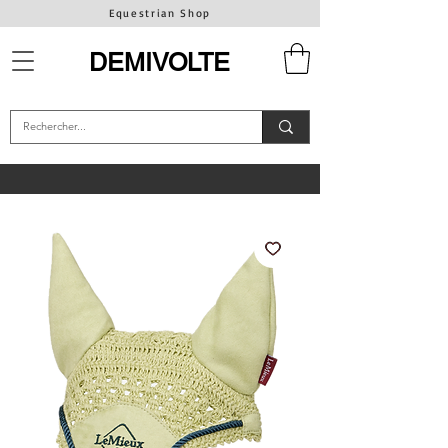
Equestrian Shop
DEMIVOLTE