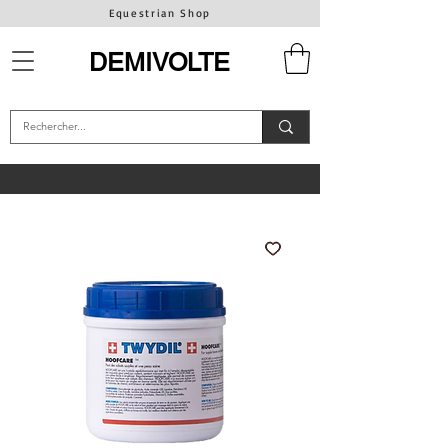
Equestrian Shop
DEMIVOLTE