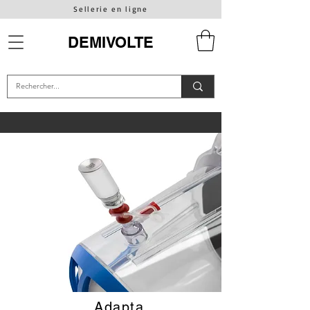
Sellerie en ligne
DEMIVOLTE
Adapta