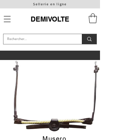
Sellerie en ligne
DEMIVOLTE
Musero