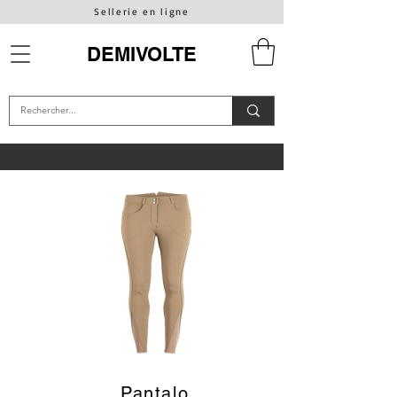
Sellerie en ligne
DEMIVOLTE
Pantalo