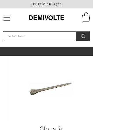
Sellerie en ligne
DEMIVOLTE
Clous à