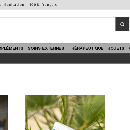
el équitation - 100% français
MPLÉMENTS
SOINS EXTERNES
THÉRAPEUTIQUE
JOUETS