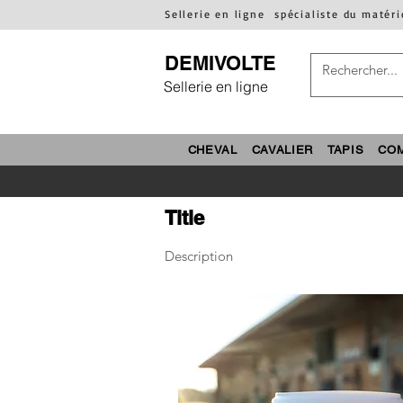
Sellerie en ligne
spécialiste du matéri
DEMIVOLTE
Sellerie en ligne
CHEVAL
CAVALIER
TAPIS
CO
Title
Description