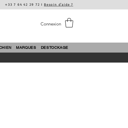
+33 7 64 42 29 72 I
Besoin d'aide ?
Connexion
CHIEN
MARQUES
DESTOCKAGE