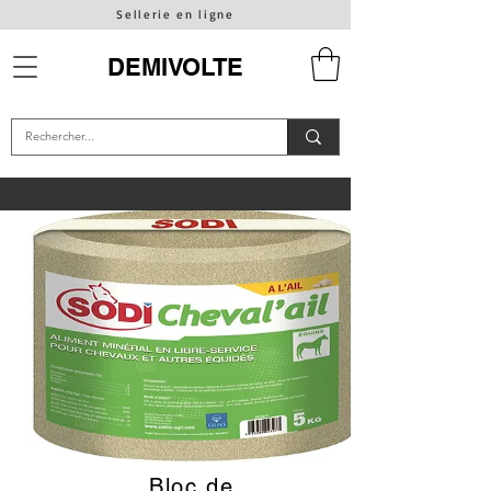
Sellerie en ligne
DEMIVOLTE
Bloc de