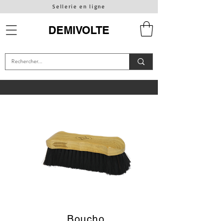
Sellerie en ligne
DEMIVOLTE
Boucho