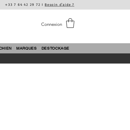
+33 7 64 42 29 72 I
Besoin d'aide ?
Connexion
CHIEN
MARQUES
DESTOCKAGE