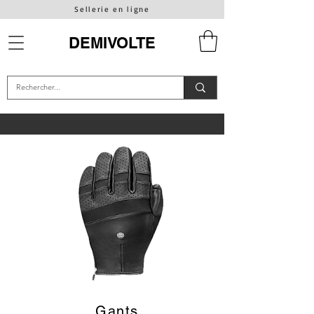
Sellerie en ligne
DEMIVOLTE
Gants